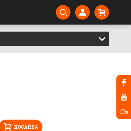
KOSÁRBA