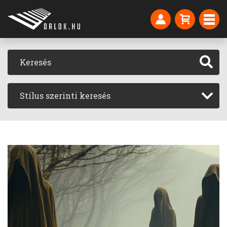
Stílus szerinti keresés