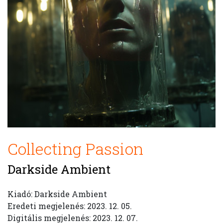
Collecting Passion
Darkside Ambient
Kiadó: Darkside Ambient
Eredeti megjelenés: 2023. 12. 05.
Digitális megjelenés: 2023. 12. 07.