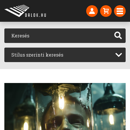
Stílus szerinti keresés