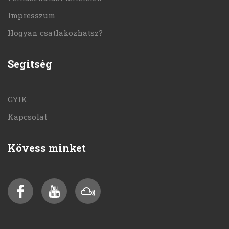
Impresszum
Hogyan csatlakozhatsz?
Segítség
GYIK
Kapcsolat
Kövess minket