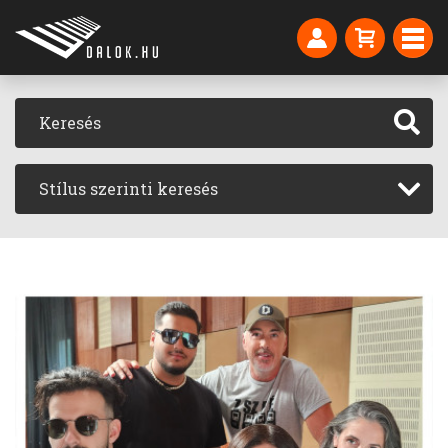
Stílus szerinti keresés