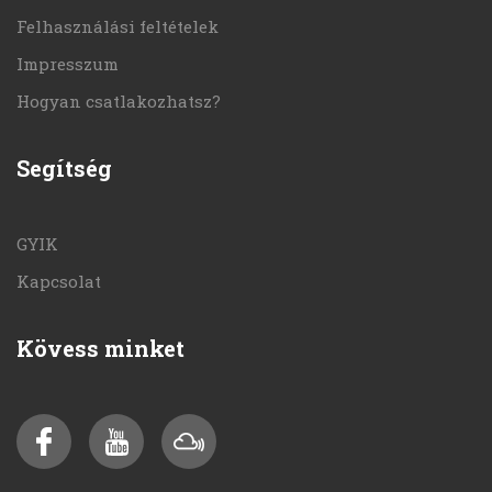
Felhasználási feltételek
Impresszum
Hogyan csatlakozhatsz?
Segítség
GYIK
Kapcsolat
Kövess minket