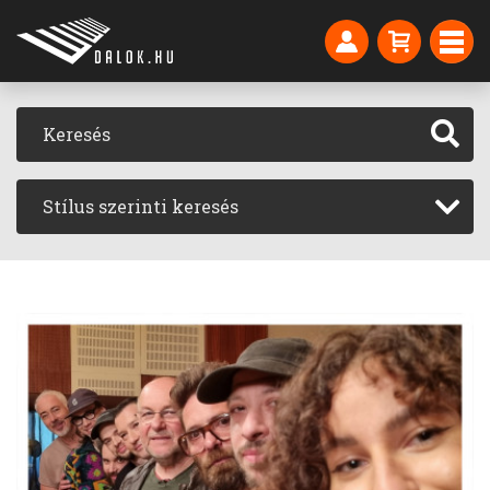
Stílus szerinti keresés