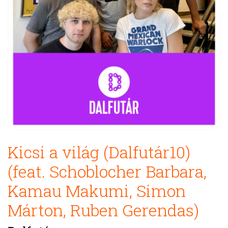
Kicsi a világ (Dalfutár10)
(feat. Schoblocher Barbara,
Kamau Makumi, Simon
Márton, Ruben Gerendas)