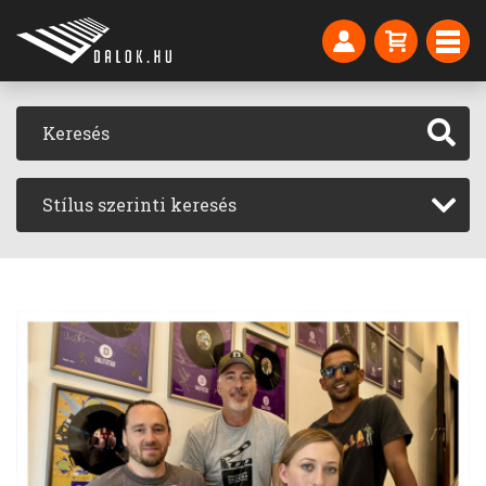
Stílus szerinti keresés