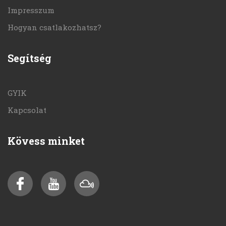
Impresszum
Hogyan csatlakozhatsz?
Segítség
GYIK
Kapcsolat
Kövess minket