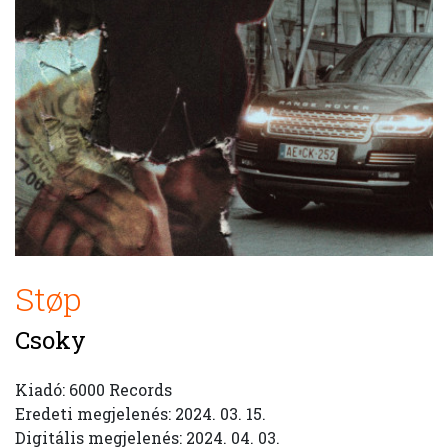
Støp
Csoky
Kiadó: 6000 Records
Eredeti megjelenés: 2024. 03. 15.
Digitális megjelenés: 2024. 04. 03.