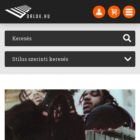
Stílus szerinti keresés