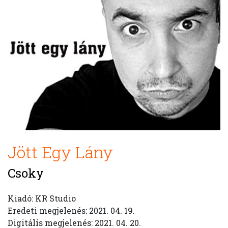
Jött Egy Lány
Csoky
Kiadó: KR Studio
Eredeti megjelenés: 2021. 04. 19.
Digitális megjelenés: 2021. 04. 20.