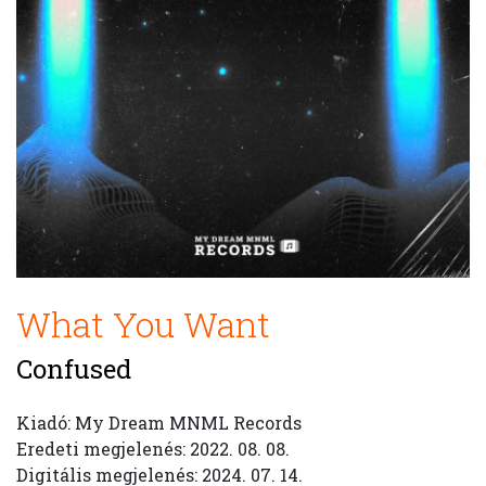
What You Want
Confused
Kiadó: My Dream MNML Records
Eredeti megjelenés: 2022. 08. 08.
Digitális megjelenés: 2024. 07. 14.