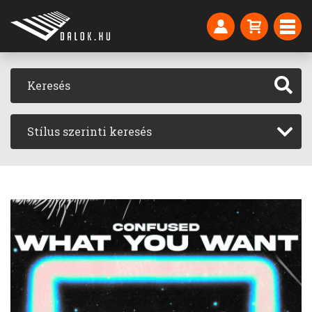
Stílus szerinti keresés