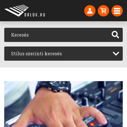
Stílus szerinti keresés