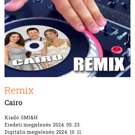
Remix
Cairo
Kiadó: SMI&H
Eredeti megjelenés: 2024. 05. 23.
Digitális megjelenés: 2024. 10. 11.