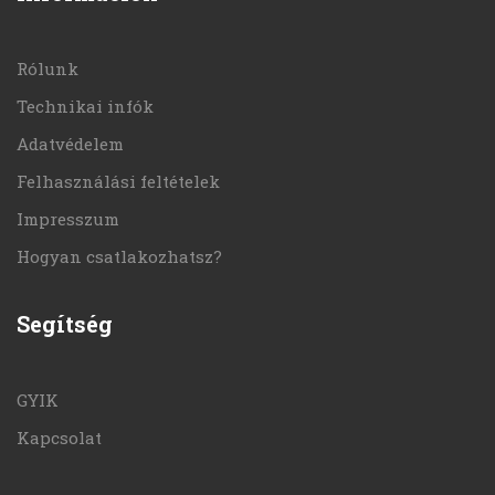
Rólunk
Technikai infók
Adatvédelem
Felhasználási feltételek
Impresszum
Hogyan csatlakozhatsz?
Segítség
GYIK
Kapcsolat