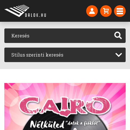
Stílus szerinti keresés