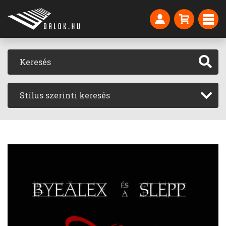
Stílus szerinti keresés