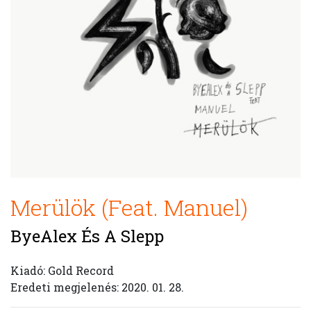
Merülök (Feat. Manuel)
ByeAlex És A Slepp
Kiadó: Gold Record
Eredeti megjelenés: 2020. 01. 28.