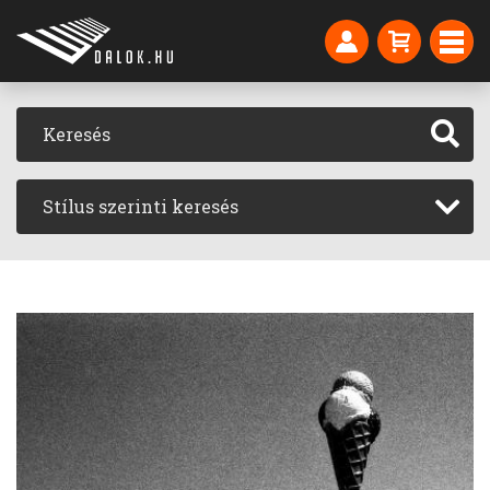
Stílus szerinti keresés