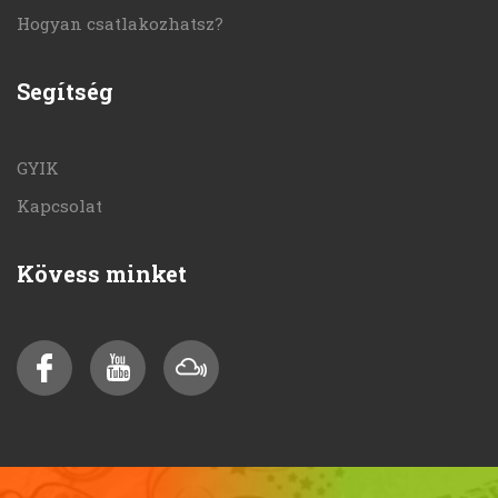
Hogyan csatlakozhatsz?
Segítség
GYIK
Kapcsolat
Kövess minket