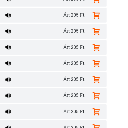
Ár: 205 Ft
Ár: 205 Ft
Ár: 205 Ft
Ár: 205 Ft
Ár: 205 Ft
Ár: 205 Ft
Ár: 205 Ft
Ár: 205 Ft