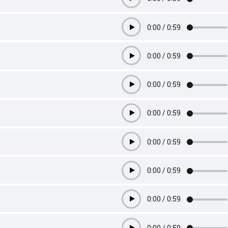
Play
0:00
/
0:59
Play
0:00
/
0:59
Play
0:00
/
0:59
Play
0:00
/
0:59
Play
0:00
/
0:59
Play
0:00
/
0:59
Play
0:00
/
0:59
Play
0:00
/
0:59