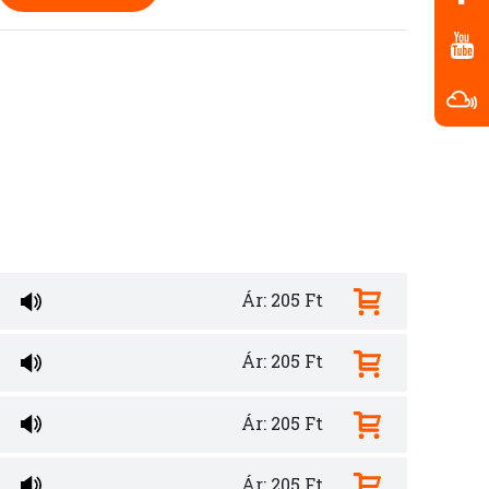
Ár: 205 Ft
Ár: 205 Ft
Ár: 205 Ft
Ár: 205 Ft