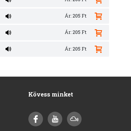
Ár: 205 Ft
Ár: 205 Ft
Ár: 205 Ft
Kövess minket