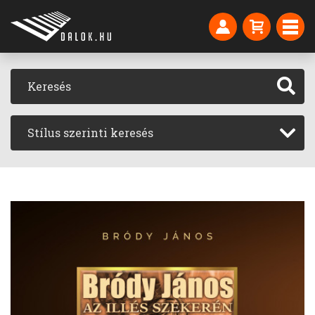
Stílus szerinti keresés