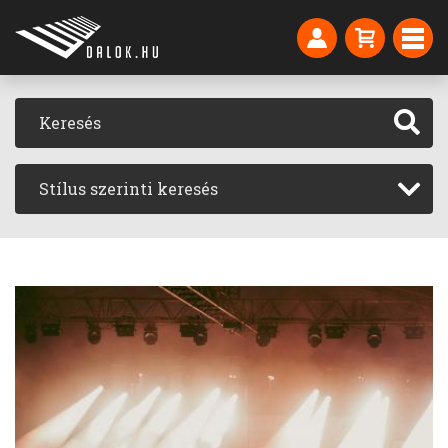
Stílus szerinti keresés