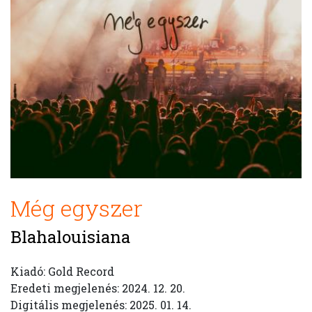
Még egyszer
Blahalouisiana
Kiadó: Gold Record
Eredeti megjelenés: 2024. 12. 20.
Digitális megjelenés: 2025. 01. 14.