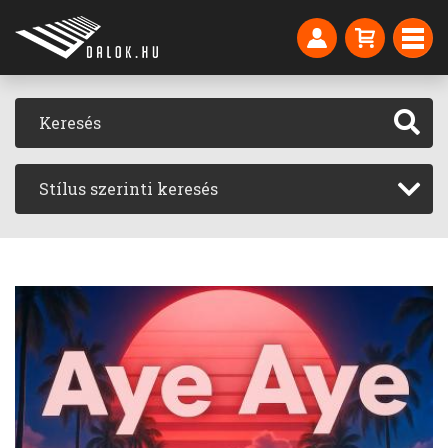
Stílus szerinti keresés