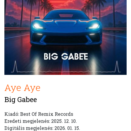
Aye Aye
Big Gabee
Kiadó: Best Of Remix Records
Eredeti megjelenés: 2025. 12. 10.
Digitális megjelenés: 2026. 01. 15.