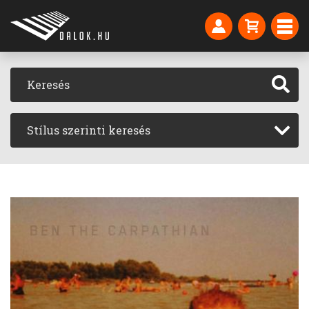
Stílus szerinti keresés