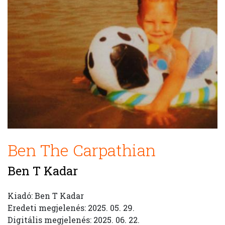
Ben The Carpathian
Ben T Kadar
Kiadó: Ben T Kadar
Eredeti megjelenés: 2025. 05. 29.
Digitális megjelenés: 2025. 06. 22.