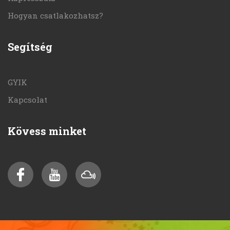
Hogyan csatlakozhatsz?
Segítség
GYIK
Kapcsolat
Kövess minket