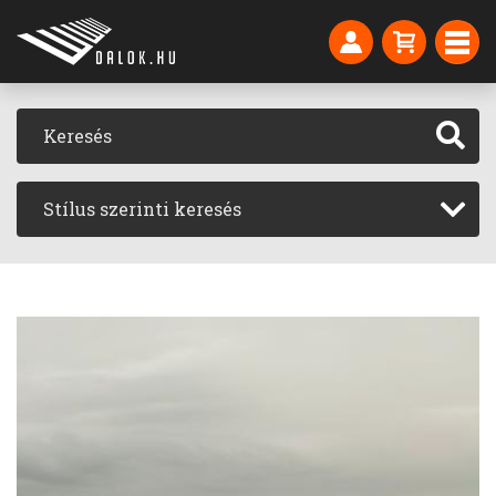
Stílus szerinti keresés