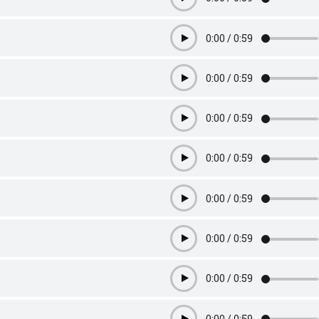
Play
0:00
/
0:59
Play
0:00
/
0:59
Play
0:00
/
0:59
Play
0:00
/
0:59
Play
0:00
/
0:59
Play
0:00
/
0:59
Play
0:00
/
0:59
Play
0:00
/
0:59