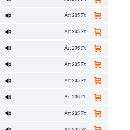
Ár: 205 Ft
Ár: 205 Ft
Ár: 205 Ft
Ár: 205 Ft
Ár: 205 Ft
Ár: 205 Ft
Ár: 205 Ft
Ár: 205 Ft