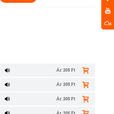
Ár: 205 Ft
Ár: 205 Ft
Ár: 205 Ft
Ár: 205 Ft