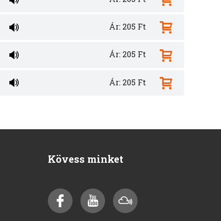
Ár: 205 Ft
Ár: 205 Ft
Ár: 205 Ft
Kövess minket