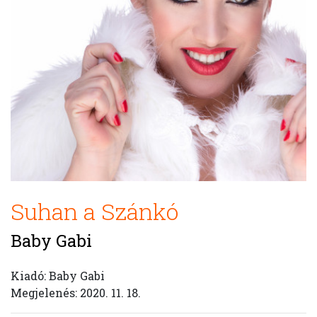
Suhan a Szánkó
Baby Gabi
Kiadó: Baby Gabi
Megjelenés: 2020. 11. 18.