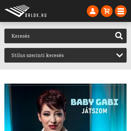
Stílus szerinti keresés