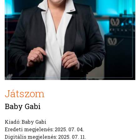
Játszom
Baby Gabi
Kiadó: Baby Gabi
Eredeti megjelenés: 2025. 07. 04.
Digitális megjelenés: 2025. 07. 11.