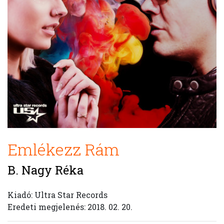
Emlékezz Rám
B. Nagy Réka
Kiadó: Ultra Star Records
Eredeti megjelenés: 2018. 02. 20.