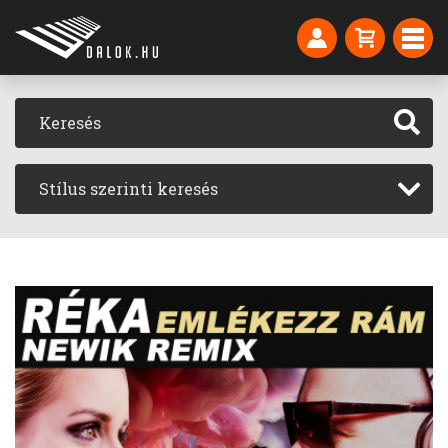
Stílus szerinti keresés