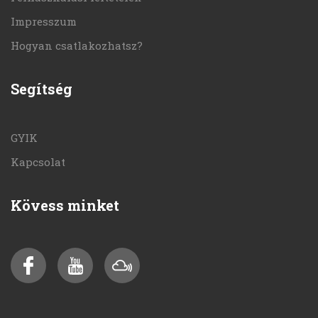
Impresszum
Hogyan csatlakozhatsz?
Segítség
GYIK
Kapcsolat
Kövess minket