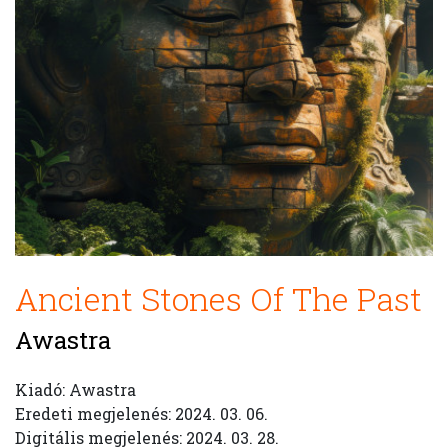
Ancient Stones Of The Past
Awastra
Kiadó: Awastra
Eredeti megjelenés: 2024. 03. 06.
Digitális megjelenés: 2024. 03. 28.