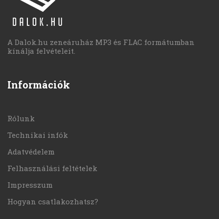
A Dalok.hu zeneáruház MP3 és FLAC formátumban
kínálja felvételeit.
Információk
Rólunk
Technikai infók
Adatvédelem
Felhasználási feltételek
Impresszum
Hogyan csatlakozhatsz?