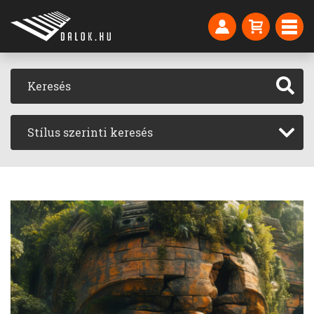
Stílus szerinti keresés