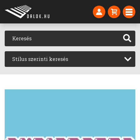
Stílus szerinti keresés