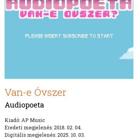
Van-e Óvszer
Audiopoeta
Kiadó: AP Music
Eredeti megjelenés: 2018. 02. 04.
Digitális megjelenés: 2025. 10. 03.