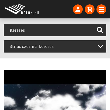
Stílus szerinti keresés