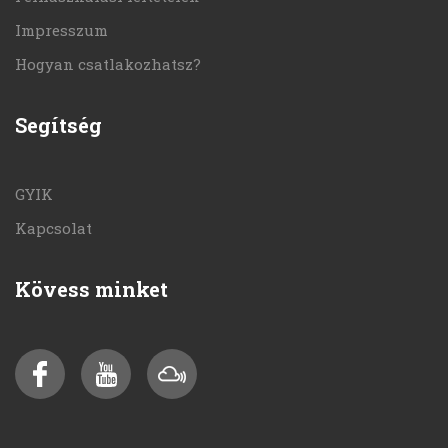
Impresszum
Hogyan csatlakozhatsz?
Segítség
GYIK
Kapcsolat
Kövess minket