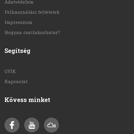
Adatvédelem
Felhasználási feltételek
Impresszum
Hogyan csatlakozhatsz?
Segítség
GYIK
Kapcsolat
Kövess minket