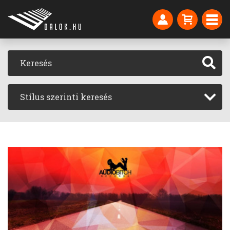
Stílus szerinti keresés