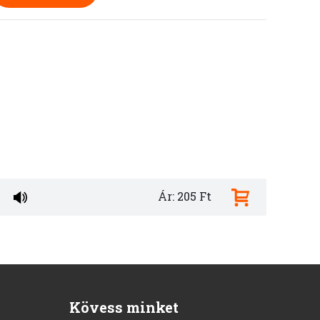
Ár: 205 Ft
Kövess minket