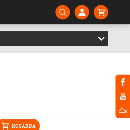
KOSÁRBA